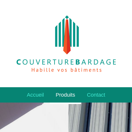
Accueil
Produits
Contact